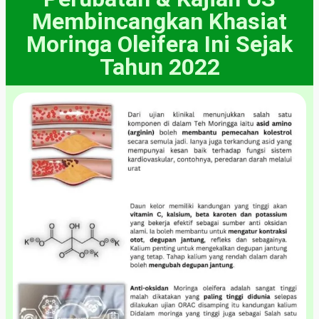
Membincangkan Khasiat
Moringa Oleifera Ini Sejak
Tahun 2022