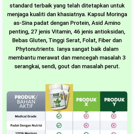
standard terbaik yang telah ditetapkan untuk
menjaga kualiti dan khasiatnya. Kapsul Moringa
as-Sina padat dengan Protein, Asid Amino
penting, 27 jenis Vitamin, 46 jenis antioksidan,
Bebas Gluten, Tinggi Serat, Folat, Fiber dan
Phytonutrients. Ianya sangat baik dalam
membantu merawat dan mencegah masalah 3
serangkai, sendi, gout dan masalah perut.