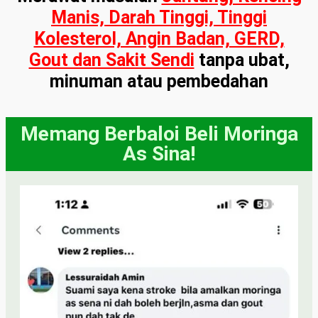
Manis, Darah Tinggi, Tinggi
Kolesterol, Angin Badan, GERD,
Gout dan Sakit Sendi
tanpa ubat,
minuman atau pembedahan
Memang Berbaloi Beli Moringa
As Sina!