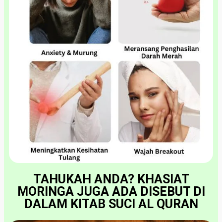
TAHUKAH ANDA? KHASIAT
MORINGA JUGA ADA DISEBUT DI
DALAM KITAB SUCI AL QURAN