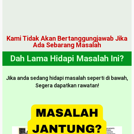
Kami Tidak Akan Bertanggungjawab Jika
Ada Sebarang Masalah
Dah Lama Hidapi Masalah Ini?
Jika anda sedang hidapi masalah seperti di bawah,
Segera dapatkan rawatan!