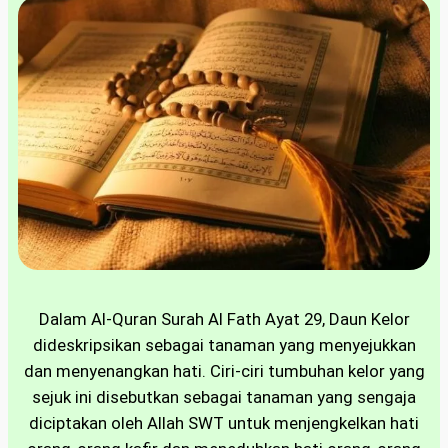
Dalam Al-Quran Surah Al Fath Ayat 29, Daun Kelor
dideskripsikan sebagai tanaman yang menyejukkan
dan menyenangkan hati. Ciri-ciri tumbuhan kelor yang
sejuk ini disebutkan sebagai tanaman yang sengaja
diciptakan oleh Allah SWT untuk menjengkelkan hati