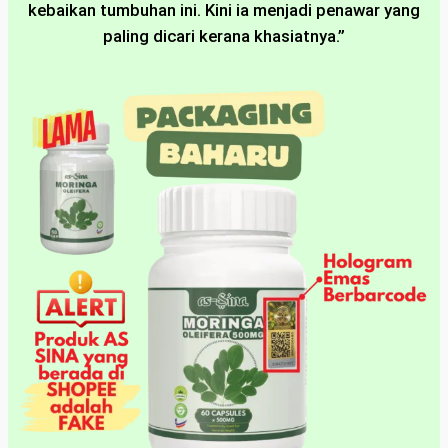
kebaikan tumbuhan ini. Kini ia menjadi penawar yang
paling dicari kerana khasiatnya.”